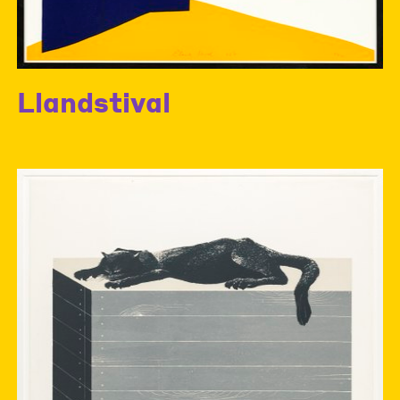
Llandstival