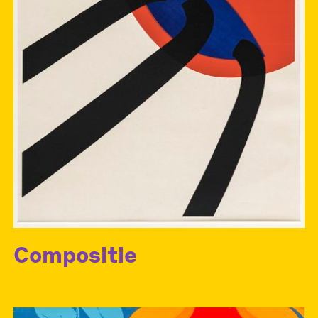
Compositie