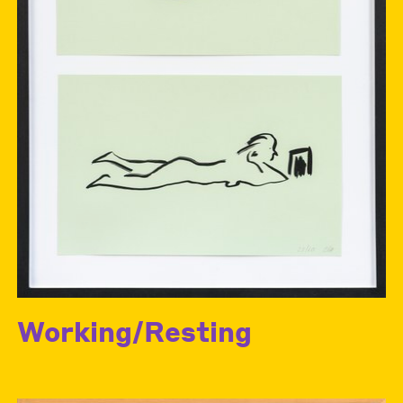
Working/Resting