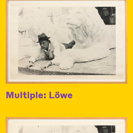
Multiple: Löwe