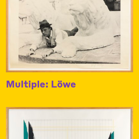
Multiple: Löwe