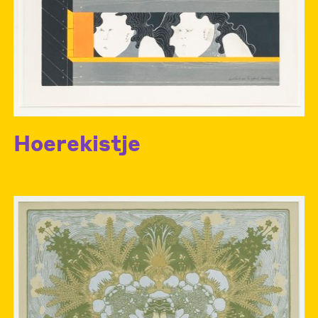
Hoerekistje