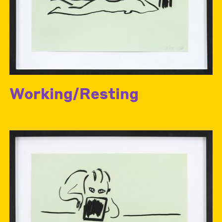
Working/Resting