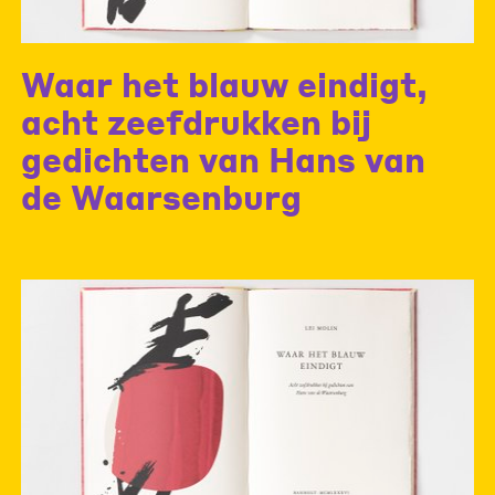
Waar het blauw eindigt,
acht zeefdrukken bij
gedichten van Hans van
de Waarsenburg