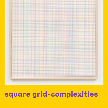
square grid-complexities