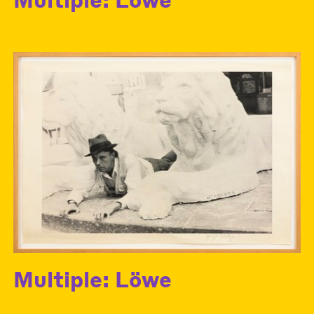
Multiple: Löwe