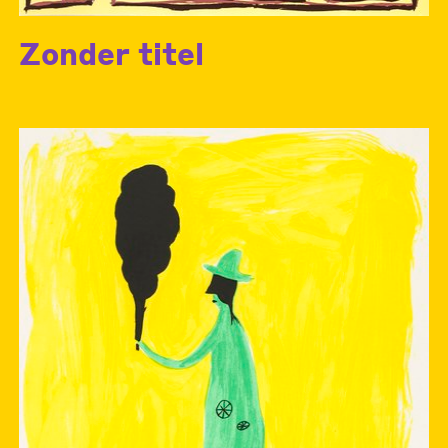
Zonder titel