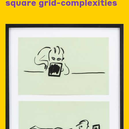
square grid-complexities