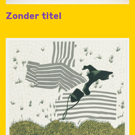
Zonder titel