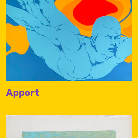
Apport