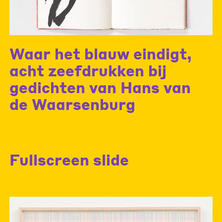
Waar het blauw eindigt,
acht zeefdrukken bij
gedichten van Hans van
de Waarsenburg
Fullscreen slide