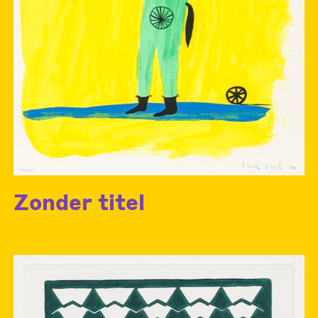
Zonder titel