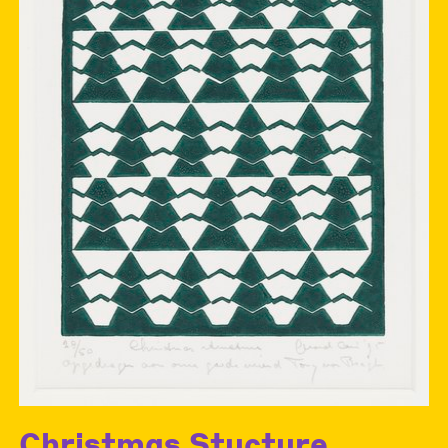
Christmas Stucture