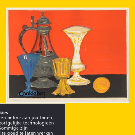
Stilleven
kies
en online aan jou tonen,
oortgelijke technologieën
 Sommige zijn
ite goed te laten werken