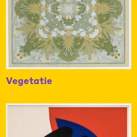
Vegetatie