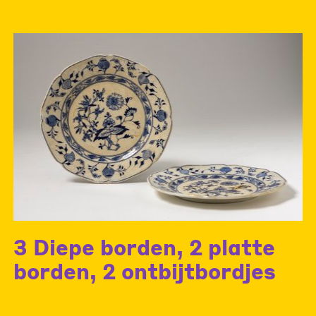
3 Diepe borden, 2 platte
borden, 2 ontbijtbordjes