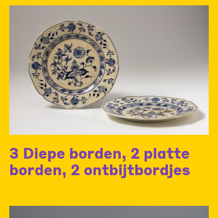
3 Diepe borden, 2 platte
borden, 2 ontbijtbordjes