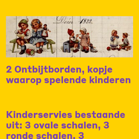
2 Ontbijtborden, kopje
waarop spelende kinderen
Kinderservies bestaande
uit: 3 ovale schalen, 3
ronde schalen, 3