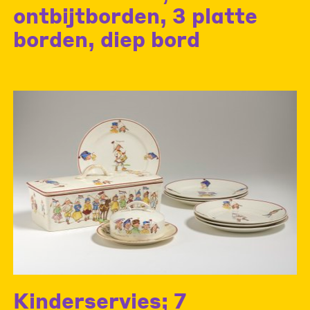
ontbijtborden, 3 platte
borden, diep bord
Kinderservies; 7