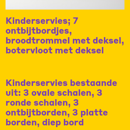
Kinderservies; 7
ontbijtbordjes,
broodtrommel met deksel,
botervloot met deksel
Kinderservies bestaande
uit: 3 ovale schalen, 3
ronde schalen, 3
ontbijtborden, 3 platte
borden, diep bord