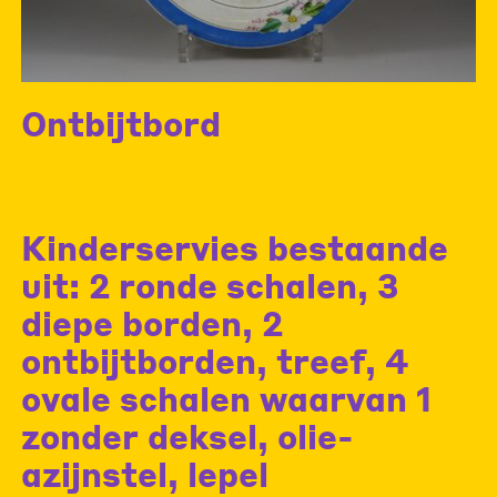
Ontbijtbord
Kinderservies bestaande
uit: 2 ronde schalen, 3
diepe borden, 2
ontbijtborden, treef, 4
ovale schalen waarvan 1
zonder deksel, olie-
azijnstel, lepel