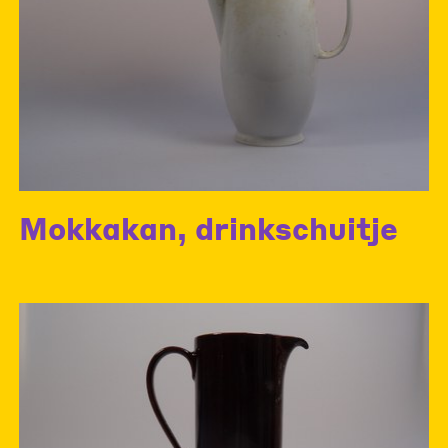
Mokkakan, drinkschuitje