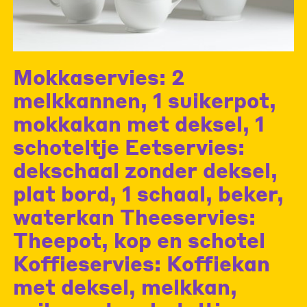
Mokkaservies: 2
melkkannen, 1 suikerpot,
mokkakan met deksel, 1
schoteltje Eetservies:
dekschaal zonder deksel,
plat bord, 1 schaal, beker,
waterkan Theeservies:
Theepot, kop en schotel
Koffieservies: Koffiekan
met deksel, melkkan,