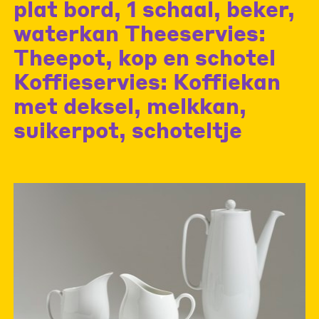
plat bord, 1 schaal, beker,
waterkan Theeservies:
Theepot, kop en schotel
Koffieservies: Koffiekan
met deksel, melkkan,
suikerpot, schoteltje