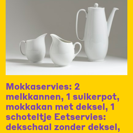
Mokkaservies: 2
melkkannen, 1 suikerpot,
mokkakan met deksel, 1
schoteltje Eetservies:
dekschaal zonder deksel,