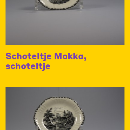
Schoteltje Mokka,
schoteltje