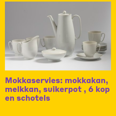
Mokkaservies: mokkakan,
melkkan, suikerpot , 6 kop
en schotels