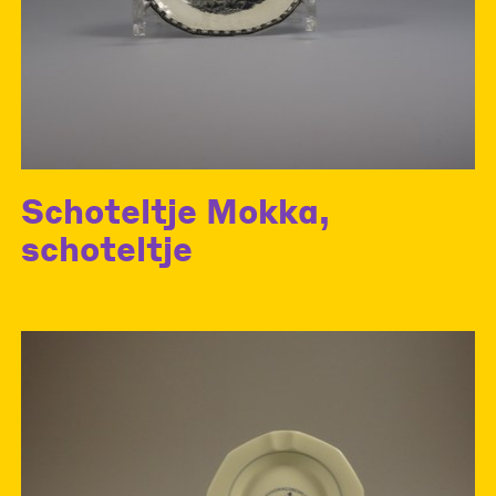
Schoteltje Mokka,
schoteltje