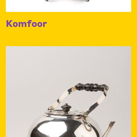
Komfoor