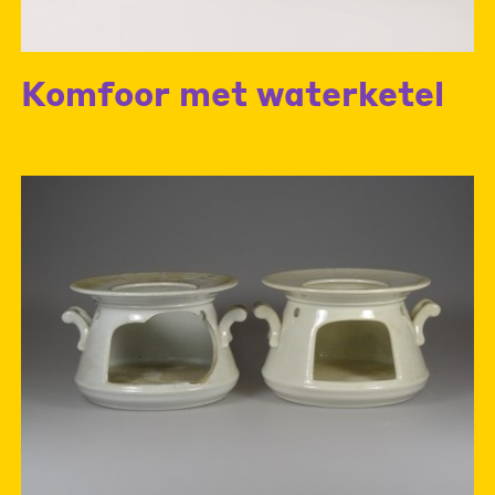
Komfoor met waterketel