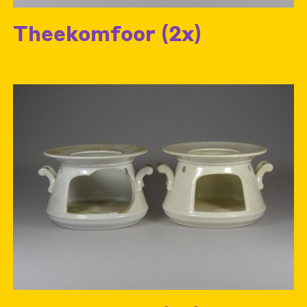
Theekomfoor (2x)