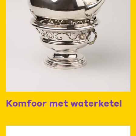
Komfoor met waterketel