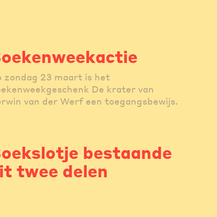
oekenweekactie
 zondag 23 maart is het
ekenweekgeschenk De krater van
rwin van der Werf een toegangsbewijs.
oekslotje bestaande
it twee delen