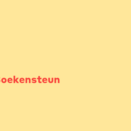
oekensteun