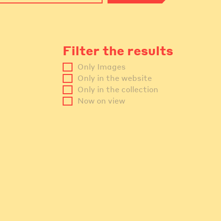
Filter the results
Only Images
Only in the website
Only in the collection
Now on view